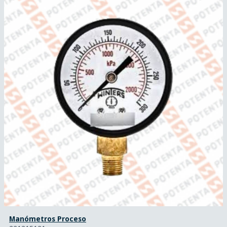
Manómetros Proceso