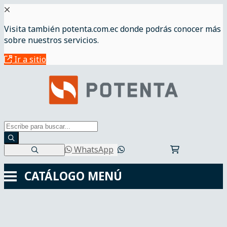
Visita también potenta.com.ec donde podrás conocer más
sobre nuestros servicios.
Ir a sitio
WhatsApp
CATÁLOGO
MENÚ