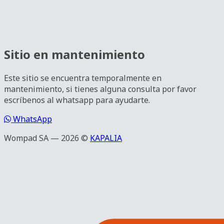
Sitio en mantenimiento
Este sitio se encuentra temporalmente en
mantenimiento, si tienes alguna consulta por favor
escríbenos al whatsapp para ayudarte.
WhatsApp
Wompad SA — 2026 ©
KAPALIA