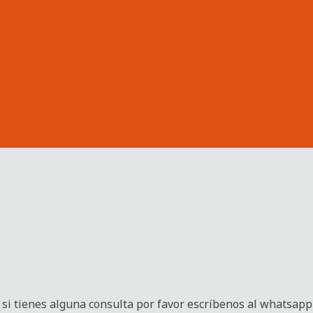
si tienes alguna consulta por favor escríbenos al whatsapp