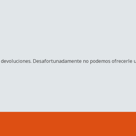
ni devoluciones. Desafortunadamente no podemos ofrecerle 