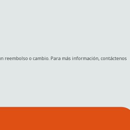
un reembolso o cambio. Para más información, contáctenos