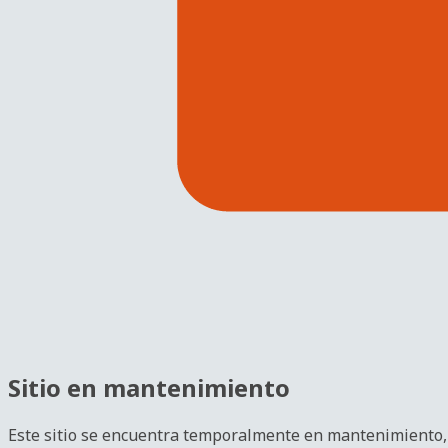
Sitio en mantenimiento
Este sitio se encuentra temporalmente en mantenimiento, 