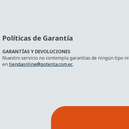
Políticas de Garantía
GARANTÍAS Y DEVOLUCIONES
Nuestro servicio no contempla garantías de ningún tipo 
en
tiendaonline@potenta.com.ec
.