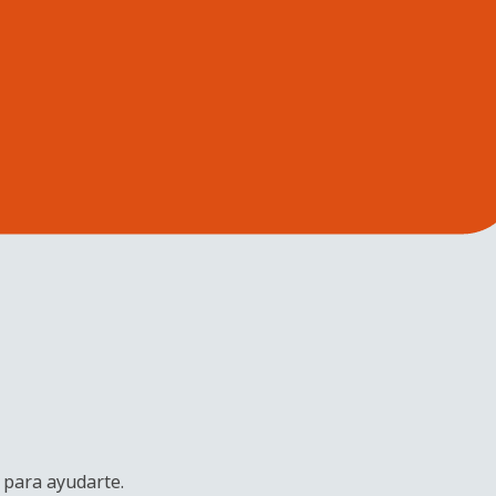
 para ayudarte.