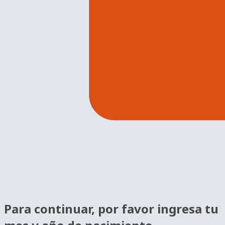
Para continuar, por favor ingresa tu