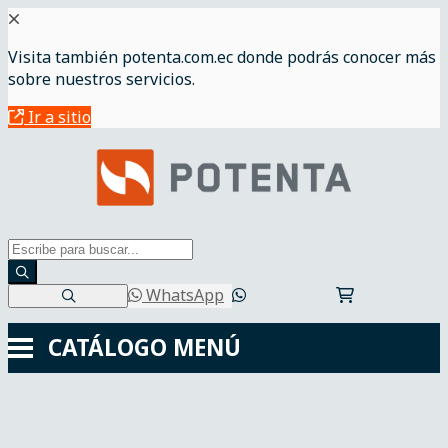
Visita también potenta.com.ec donde podrás conocer más
sobre nuestros servicios.
Ir a sitio
WhatsApp
CATÁLOGO
MENÚ