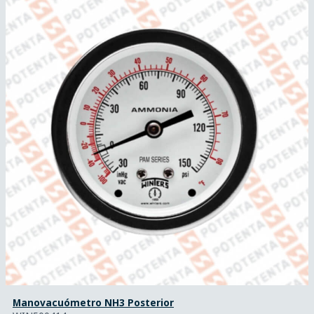
Manovacuómetro NH3 Posterior