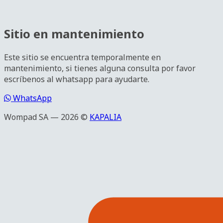
Sitio en mantenimiento
Este sitio se encuentra temporalmente en
mantenimiento, si tienes alguna consulta por favor
escríbenos al whatsapp para ayudarte.
WhatsApp
Wompad SA — 2026 ©
KAPALIA